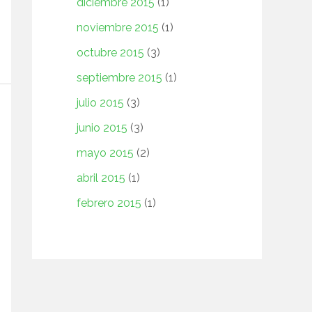
diciembre 2015
(1)
noviembre 2015
(1)
octubre 2015
(3)
septiembre 2015
(1)
julio 2015
(3)
junio 2015
(3)
mayo 2015
(2)
abril 2015
(1)
febrero 2015
(1)