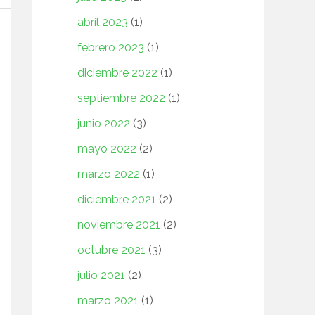
abril 2023
(1)
febrero 2023
(1)
diciembre 2022
(1)
septiembre 2022
(1)
junio 2022
(3)
mayo 2022
(2)
marzo 2022
(1)
diciembre 2021
(2)
noviembre 2021
(2)
octubre 2021
(3)
julio 2021
(2)
marzo 2021
(1)