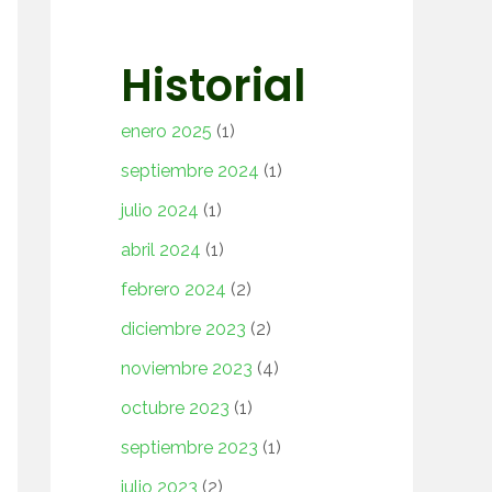
Historial
enero 2025
(1)
septiembre 2024
(1)
julio 2024
(1)
abril 2024
(1)
febrero 2024
(2)
diciembre 2023
(2)
noviembre 2023
(4)
octubre 2023
(1)
septiembre 2023
(1)
julio 2023
(2)