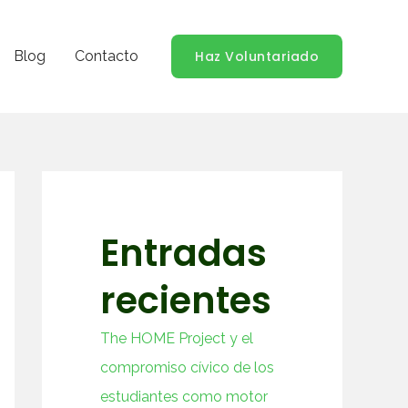
Blog
Contacto
Haz Voluntariado
Entradas
recientes
The HOME Project y el
compromiso cívico de los
estudiantes como motor