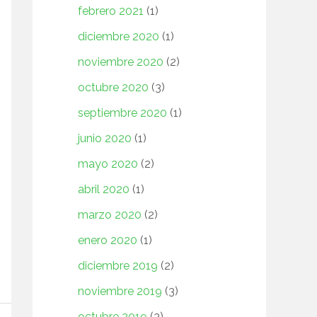
febrero 2021
(1)
diciembre 2020
(1)
noviembre 2020
(2)
octubre 2020
(3)
septiembre 2020
(1)
junio 2020
(1)
mayo 2020
(2)
abril 2020
(1)
marzo 2020
(2)
enero 2020
(1)
diciembre 2019
(2)
noviembre 2019
(3)
octubre 2019
(3)