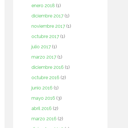
enero 2018
(1)
diciembre 2017
(1)
noviembre 2017
(1)
octubre 2017
(1)
julio 2017
(1)
marzo 2017
(1)
diciembre 2016
(1)
octubre 2016
(2)
junio 2016
(1)
mayo 2016
(3)
abril 2016
(2)
marzo 2016
(2)