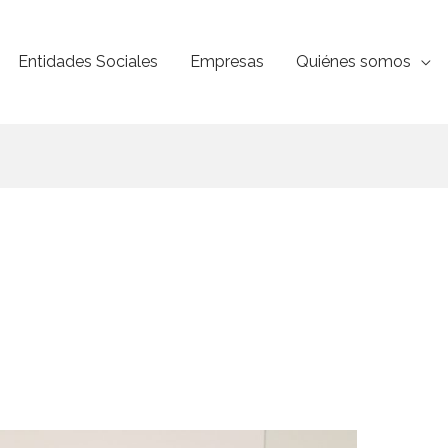
Entidades Sociales
Empresas
Quiénes somos