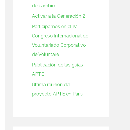
de cambio
Activar a la Generación Z
Participamos en el IV
Congreso Internacional de
Voluntariado Corporativo
de Voluntare
Publicación de las guías
APTE
Última reunión del
proyecto APTE en París