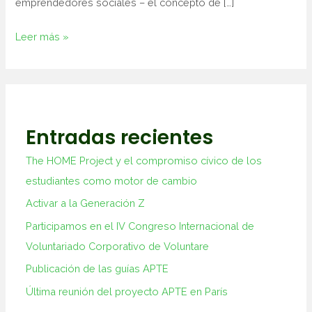
emprendedores sociales – el concepto de […]
Leer más »
Entradas recientes
The HOME Project y el compromiso cívico de los
estudiantes como motor de cambio
Activar a la Generación Z
Participamos en el IV Congreso Internacional de
Voluntariado Corporativo de Voluntare
Publicación de las guías APTE
Última reunión del proyecto APTE en París