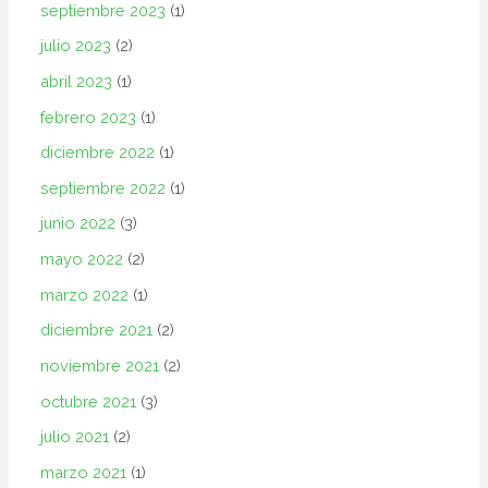
septiembre 2023
(1)
julio 2023
(2)
abril 2023
(1)
febrero 2023
(1)
diciembre 2022
(1)
septiembre 2022
(1)
junio 2022
(3)
mayo 2022
(2)
marzo 2022
(1)
diciembre 2021
(2)
noviembre 2021
(2)
octubre 2021
(3)
julio 2021
(2)
marzo 2021
(1)