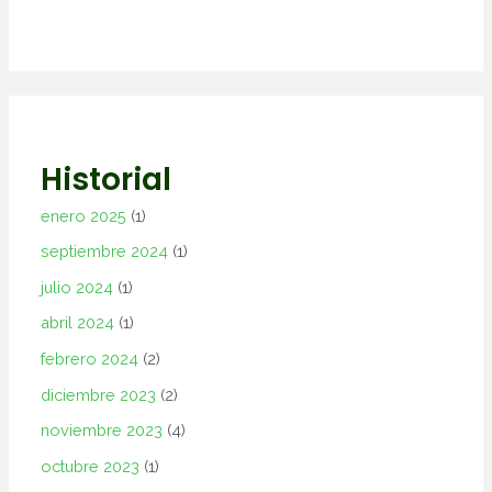
Historial
enero 2025
(1)
septiembre 2024
(1)
julio 2024
(1)
abril 2024
(1)
febrero 2024
(2)
diciembre 2023
(2)
noviembre 2023
(4)
octubre 2023
(1)