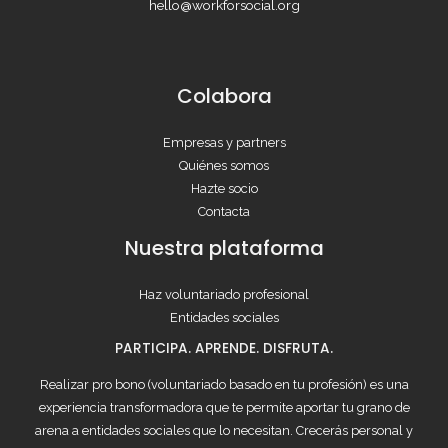
hello@workforsocial.org
Colabora
Empresas y partners
Quiénes somos
Hazte socio
Contacta
Nuestra plataforma
Haz voluntariado profesional
Entidades sociales
PARTICIPA. APRENDE. DISFRUTA.
Realizar pro bono (voluntariado basado en tu profesión) es una
experiencia transformadora que te permite aportar tu grano de
arena a entidades sociales que lo necesitan. Crecerás personal y