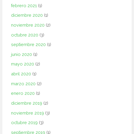
febrero 2021
(1)
diciembre 2020
(1)
noviembre 2020
(2)
octubre 2020
(3)
septiembre 2020
(1)
junio 2020
(1)
mayo 2020
(2)
abril 2020
(1)
marzo 2020
(2)
enero 2020
(1)
diciembre 2019
(2)
noviembre 2019
(3)
octubre 2019
(3)
septiembre 2019
(1)