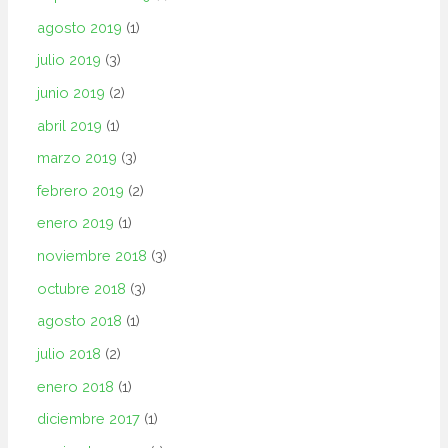
agosto 2019
(1)
julio 2019
(3)
junio 2019
(2)
abril 2019
(1)
marzo 2019
(3)
febrero 2019
(2)
enero 2019
(1)
noviembre 2018
(3)
octubre 2018
(3)
agosto 2018
(1)
julio 2018
(2)
enero 2018
(1)
diciembre 2017
(1)