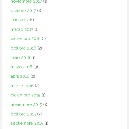
noviembre 2017
(1)
octubre 2017
(1)
julio 2017
(1)
marzo 2017
(1)
diciembre 2016
(1)
octubre 2016
(2)
junio 2016
(1)
mayo 2016
(3)
abril 2016
(2)
marzo 2016
(2)
diciembre 2015
(1)
noviembre 2015
(1)
octubre 2015
(3)
septiembre 2015
(1)