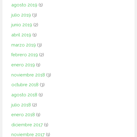
agosto 2019
(1)
julio 2019
(3)
junio 2019
(2)
abril 2019
(1)
marzo 2019
(3)
febrero 2019
(2)
enero 2019
(1)
noviembre 2018
(3)
octubre 2018
(3)
agosto 2018
(1)
julio 2018
(2)
enero 2018
(1)
diciembre 2017
(1)
noviembre 2017
(1)