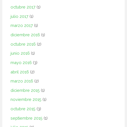
octubre 2017
(1)
julio 2017
(1)
marzo 2017
(1)
diciembre 2016
(1)
octubre 2016
(2)
junio 2016
(1)
mayo 2016
(3)
abril 2016
(2)
marzo 2016
(2)
diciembre 2015
(1)
noviembre 2015
(1)
octubre 2015
(3)
septiembre 2015
(1)