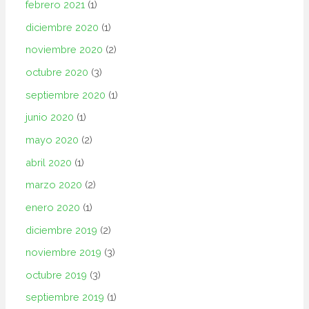
febrero 2021
(1)
diciembre 2020
(1)
noviembre 2020
(2)
octubre 2020
(3)
septiembre 2020
(1)
junio 2020
(1)
mayo 2020
(2)
abril 2020
(1)
marzo 2020
(2)
enero 2020
(1)
diciembre 2019
(2)
noviembre 2019
(3)
octubre 2019
(3)
septiembre 2019
(1)