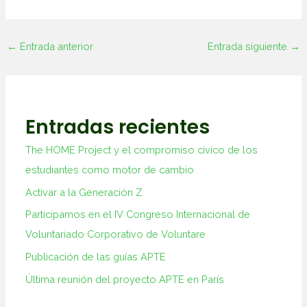
←
Entrada anterior
Entrada siguiente
→
Entradas recientes
The HOME Project y el compromiso cívico de los
estudiantes como motor de cambio
Activar a la Generación Z
Participamos en el IV Congreso Internacional de
Voluntariado Corporativo de Voluntare
Publicación de las guías APTE
Última reunión del proyecto APTE en París