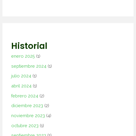
Historial
enero 2025
(1)
septiembre 2024
(1)
julio 2024
(1)
abril 2024
(1)
febrero 2024
(2)
diciembre 2023
(2)
noviembre 2023
(4)
octubre 2023
(1)
septiembre 2023
(1)