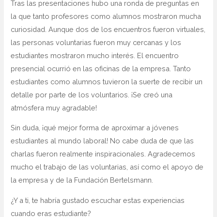
Tras las presentaciones hubo una ronda de preguntas en
la que tanto profesores como alumnos mostraron mucha
curiosidad. Aunque dos de los encuentros fueron virtuales,
las personas voluntarias fueron muy cercanas y los
estudiantes mostraron mucho interés. El encuentro
presencial ocurrió en las oficinas de la empresa. Tanto
estudiantes como alumnos tuvieron la suerte de recibir un
detalle por parte de los voluntarios. ¡Se creó una
atmósfera muy agradable!
Sin duda, ¡qué mejor forma de aproximar a jóvenes
estudiantes al mundo laboral! No cabe duda de que las
charlas fueron realmente inspiracionales. Agradecemos
mucho el trabajo de las voluntarias, así como el apoyo de
la empresa y de la Fundación Bertelsmann.
¿Y a ti, te habría gustado escuchar estas experiencias
cuando eras estudiante?