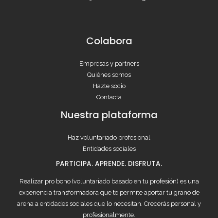
Colabora
Empresas y partners
Quiénes somos
Hazte socio
Contacta
Nuestra plataforma
Haz voluntariado profesional
Entidades sociales
PARTICIPA. APRENDE. DISFRUTA.
Realizar pro bono (voluntariado basado en tu profesión) es una
experiencia transformadora que te permite aportar tu grano de
arena a entidades sociales que lo necesitan. Crecerás personal y
profesionalmente.