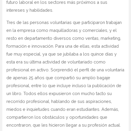
futuro laboral en los sectores más próximos a sus
intereses y habilidades.
Tres de las personas voluntarias que participaron trabajan
en la empresa como maquilladoras y comerciales, y el
resto en departamento diversos como ventas, marketing,
formación e innovación. Para una de ellas, esta actividad
fue muy especial, ya que se jubilaba a los quince días y
esta era su última actividad de voluntariado como
profesional en activo. Sorprendió el perfil de una voluntaria
de apenas 25 años que compartió su amplio bagaje
profesional, entre lo que incluye incluso la publicación de
un libro. Todos ellos expusieron con mucho tacto su
recorrido profesional, hablando de sus aspiraciones,
miedos e inquietudes cuando eran estudiantes. Además,
compartieron los obstáculos y oportunidades que
encontraron, que les hicieron llegar a su profesión actual.