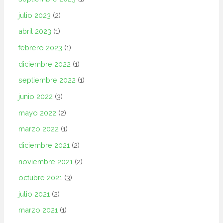
julio 2023
(2)
abril 2023
(1)
febrero 2023
(1)
diciembre 2022
(1)
septiembre 2022
(1)
junio 2022
(3)
mayo 2022
(2)
marzo 2022
(1)
diciembre 2021
(2)
noviembre 2021
(2)
octubre 2021
(3)
julio 2021
(2)
marzo 2021
(1)