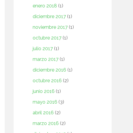
enero 2018
(1)
diciembre 2017
(1)
noviembre 2017
(1)
octubre 2017
(1)
julio 2017
(1)
marzo 2017
(1)
diciembre 2016
(1)
octubre 2016
(2)
junio 2016
(1)
mayo 2016
(3)
abril 2016
(2)
marzo 2016
(2)