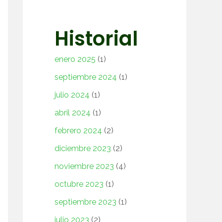
Historial
enero 2025
(1)
septiembre 2024
(1)
julio 2024
(1)
abril 2024
(1)
febrero 2024
(2)
diciembre 2023
(2)
noviembre 2023
(4)
octubre 2023
(1)
septiembre 2023
(1)
julio 2023
(2)