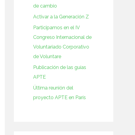
de cambio
Activar a la Generación Z
Participamos en el IV
Congreso Internacional de
Voluntariado Corporativo
de Voluntare
Publicación de las guías
APTE
Última reunión del
proyecto APTE en París