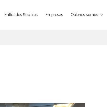
Entidades Sociales
Empresas
Quiénes somos