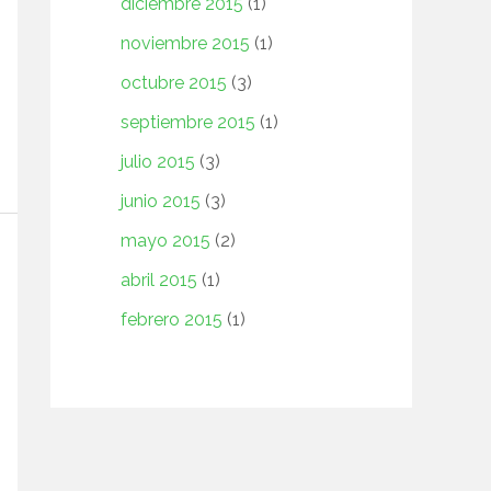
diciembre 2015
(1)
noviembre 2015
(1)
octubre 2015
(3)
septiembre 2015
(1)
julio 2015
(3)
junio 2015
(3)
mayo 2015
(2)
abril 2015
(1)
febrero 2015
(1)