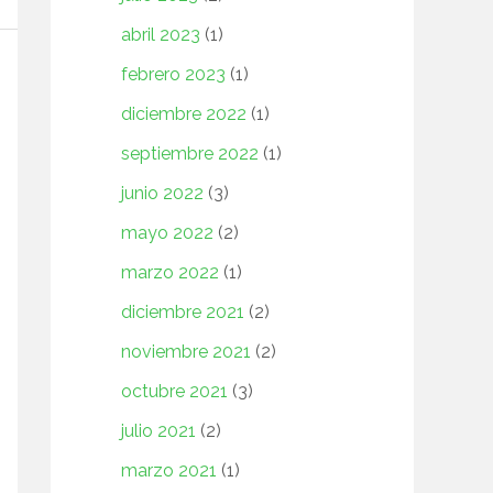
abril 2023
(1)
febrero 2023
(1)
diciembre 2022
(1)
septiembre 2022
(1)
junio 2022
(3)
mayo 2022
(2)
marzo 2022
(1)
diciembre 2021
(2)
noviembre 2021
(2)
octubre 2021
(3)
julio 2021
(2)
marzo 2021
(1)