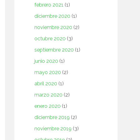
febrero 2021
(1)
diciembre 2020
(1)
noviembre 2020
(2)
octubre 2020
(3)
septiembre 2020
(1)
junio 2020
(1)
mayo 2020
(2)
abril 2020
(1)
marzo 2020
(2)
enero 2020
(1)
diciembre 2019
(2)
noviembre 2019
(3)
octubre 2019
(3)