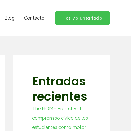
Blog
Contacto
Haz Voluntariado
Entradas
recientes
The HOME Project y el
compromiso cívico de los
estudiantes como motor