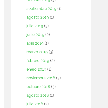
septiembre 2019
(1)
agosto 2019
(1)
julio 2019
(3)
junio 2019
(2)
abril 2019
(1)
marzo 2019
(3)
febrero 2019
(2)
enero 2019
(1)
noviembre 2018
(3)
octubre 2018
(3)
agosto 2018
(1)
julio 2018
(2)