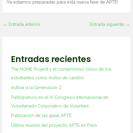
¡Ya estamos preparadas para esta nueva fase de APTE!
←
Entrada anterior
Entrada siguiente
→
Entradas recientes
The HOME Project y el compromiso cívico de los
estudiantes como motor de cambio
Activar a la Generación Z
Participamos en el IV Congreso Internacional de
Voluntariado Corporativo de Voluntare
Publicación de las guías APTE
Última reunión del proyecto APTE en París