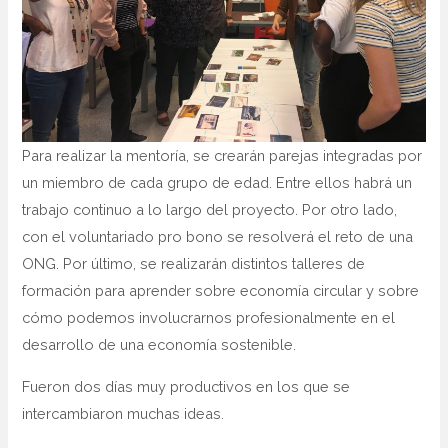
Para realizar la mentoría, se crearán parejas integradas por
un miembro de cada grupo de edad. Entre ellos habrá un
trabajo continuo a lo largo del proyecto. Por otro lado,
con el voluntariado pro bono se resolverá el reto de una
ONG. Por último, se realizarán distintos talleres de
formación para aprender sobre economía circular y sobre
cómo podemos involucrarnos profesionalmente en el
desarrollo de una economía sostenible.
Fueron dos días muy productivos en los que se
intercambiaron muchas ideas.