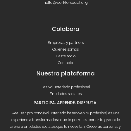
hello@workforsocial.org
Colabora
Empresas y partners
Quiénes somos
Hazte socio
Contacta
Nuestra plataforma
Haz voluntariado profesional
Entidades sociales
PARTICIPA. APRENDE. DISFRUTA.
Realizar pro bono (voluntariado basado en tu profesión) es una
experiencia transformadora que te permite aportar tu grano de
arena a entidades sociales que lo necesitan. Crecerás personal y