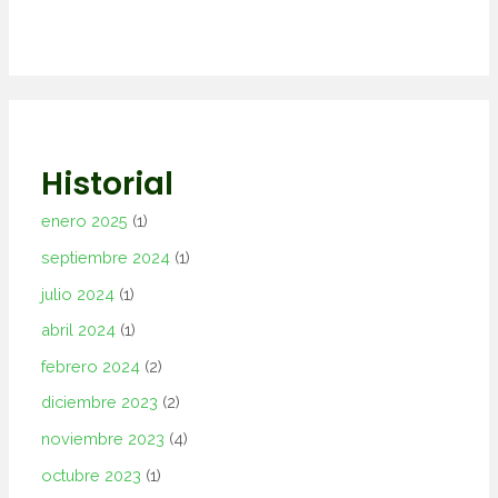
Historial
enero 2025
(1)
septiembre 2024
(1)
julio 2024
(1)
abril 2024
(1)
febrero 2024
(2)
diciembre 2023
(2)
noviembre 2023
(4)
octubre 2023
(1)