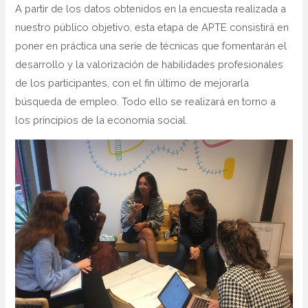
A partir de los datos obtenidos en la encuesta realizada a
nuestro público objetivo, esta etapa de APTE consistirá en
poner en práctica una serie de técnicas que fomentarán el
desarrollo y la valorización de habilidades profesionales
de los participantes, con el fin último de mejorarla
búsqueda de empleo. Todo ello se realizará en torno a
los principios de la economía social.