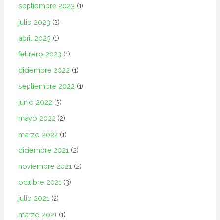
septiembre 2023
(1)
julio 2023
(2)
abril 2023
(1)
febrero 2023
(1)
diciembre 2022
(1)
septiembre 2022
(1)
junio 2022
(3)
mayo 2022
(2)
marzo 2022
(1)
diciembre 2021
(2)
noviembre 2021
(2)
octubre 2021
(3)
julio 2021
(2)
marzo 2021
(1)