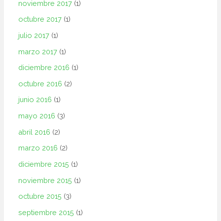
noviembre 2017
(1)
octubre 2017
(1)
julio 2017
(1)
marzo 2017
(1)
diciembre 2016
(1)
octubre 2016
(2)
junio 2016
(1)
mayo 2016
(3)
abril 2016
(2)
marzo 2016
(2)
diciembre 2015
(1)
noviembre 2015
(1)
octubre 2015
(3)
septiembre 2015
(1)