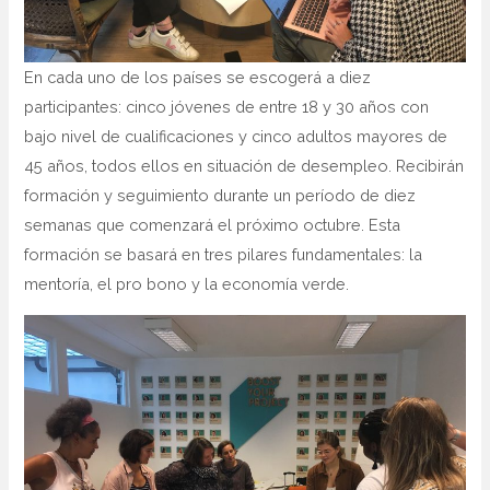
En cada uno de los países se escogerá a diez
participantes: cinco jóvenes de entre 18 y 30 años con
bajo nivel de cualificaciones y cinco adultos mayores de
45 años, todos ellos en situación de desempleo. Recibirán
formación y seguimiento durante un período de diez
semanas que comenzará el próximo octubre. Esta
formación se basará en tres pilares fundamentales: la
mentoría, el pro bono y la economía verde.