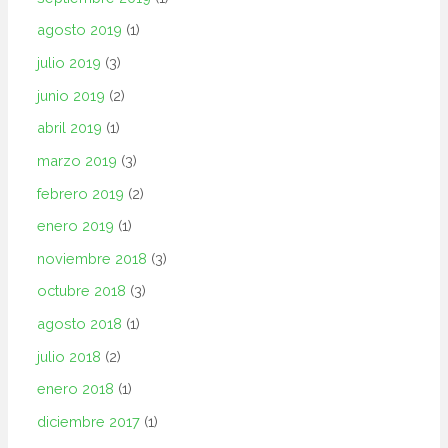
agosto 2019
(1)
julio 2019
(3)
junio 2019
(2)
abril 2019
(1)
marzo 2019
(3)
febrero 2019
(2)
enero 2019
(1)
noviembre 2018
(3)
octubre 2018
(3)
agosto 2018
(1)
julio 2018
(2)
enero 2018
(1)
diciembre 2017
(1)