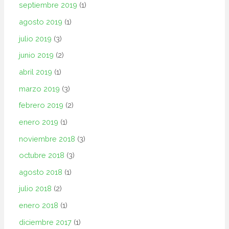
septiembre 2019
(1)
agosto 2019
(1)
julio 2019
(3)
junio 2019
(2)
abril 2019
(1)
marzo 2019
(3)
febrero 2019
(2)
enero 2019
(1)
noviembre 2018
(3)
octubre 2018
(3)
agosto 2018
(1)
julio 2018
(2)
enero 2018
(1)
diciembre 2017
(1)