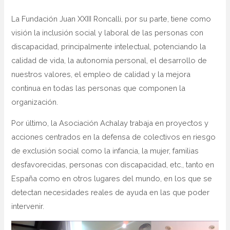
La Fundación Juan XXIII Roncalli, por su parte, tiene como
visión la inclusión social y laboral de las personas con
discapacidad, principalmente intelectual, potenciando la
calidad de vida, la autonomía personal, el desarrollo de
nuestros valores, el empleo de calidad y la mejora
continua en todas las personas que componen la
organización.
Por último, la Asociación Achalay trabaja en proyectos y
acciones centrados en la defensa de colectivos en riesgo
de exclusión social como la infancia, la mujer, familias
desfavorecidas, personas con discapacidad, etc., tanto en
España como en otros lugares del mundo, en los que se
detectan necesidades reales de ayuda en las que poder
intervenir.