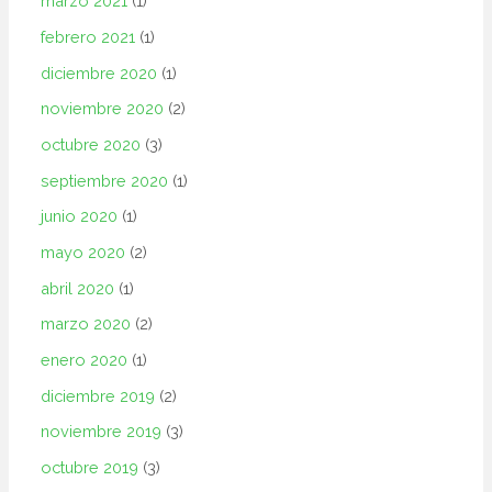
marzo 2021
(1)
febrero 2021
(1)
diciembre 2020
(1)
noviembre 2020
(2)
octubre 2020
(3)
septiembre 2020
(1)
junio 2020
(1)
mayo 2020
(2)
abril 2020
(1)
marzo 2020
(2)
enero 2020
(1)
diciembre 2019
(2)
noviembre 2019
(3)
octubre 2019
(3)