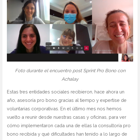
Foto durante el encuentro post Sprint Pro Bono con
Achalay
Estas tres entidades sociales recibieron, hace ahora un
año, asesoría pro bono gracias al tiempo y expertise de
voluntarias corporativas. En el último mes nos hemos
vuelto a reunir desde nuestras casas y oficinas, para ver
cómo implementaron cada una de ellas la consultoría pro
bono recibida y qué dificultades han tenido a lo largo de