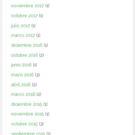
noviembre 2017
(1)
octubre 2017
(1)
julio 2017
(1)
marzo 2017
(1)
diciembre 2016
(1)
octubre 2016
(2)
junio 2016
(1)
mayo 2016
(3)
abril 2016
(2)
marzo 2016
(2)
diciembre 2015
(1)
noviembre 2015
(1)
octubre 2015
(3)
septiembre 2015
(1)