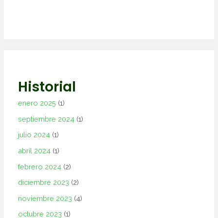
Historial
enero 2025
(1)
septiembre 2024
(1)
julio 2024
(1)
abril 2024
(1)
febrero 2024
(2)
diciembre 2023
(2)
noviembre 2023
(4)
octubre 2023
(1)