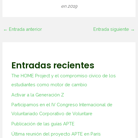
en 2019
←
Entrada anterior
Entrada siguiente
→
Entradas recientes
The HOME Project y el compromiso cívico de los
estudiantes como motor de cambio
Activar a la Generación Z
Participamos en el IV Congreso Internacional de
Voluntariado Corporativo de Voluntare
Publicación de las guías APTE
Última reunión del proyecto APTE en París