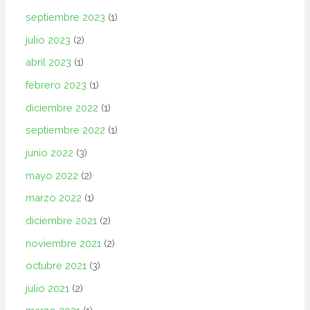
septiembre 2023
(1)
julio 2023
(2)
abril 2023
(1)
febrero 2023
(1)
diciembre 2022
(1)
septiembre 2022
(1)
junio 2022
(3)
mayo 2022
(2)
marzo 2022
(1)
diciembre 2021
(2)
noviembre 2021
(2)
octubre 2021
(3)
julio 2021
(2)