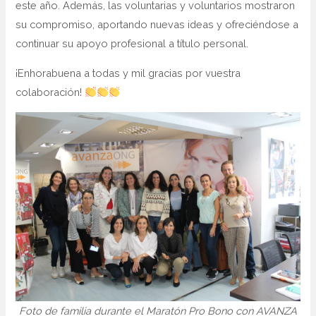
este año. Además, las voluntarias y voluntarios mostraron
su compromiso, aportando nuevas ideas y ofreciéndose a
continuar su apoyo profesional a título personal.
¡Enhorabuena a todas y mil gracias por vuestra
colaboración!
Foto de familia durante el Maratón Pro Bono con AVANZA