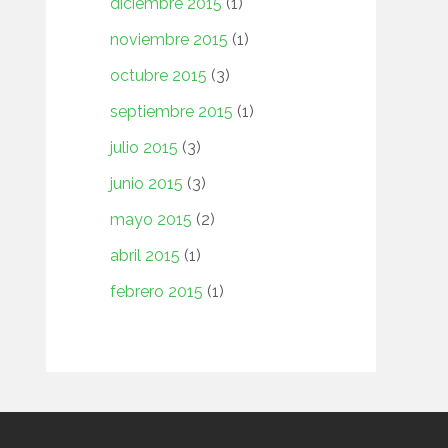
diciembre 2015
(1)
noviembre 2015
(1)
octubre 2015
(3)
septiembre 2015
(1)
julio 2015
(3)
junio 2015
(3)
mayo 2015
(2)
abril 2015
(1)
febrero 2015
(1)