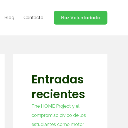
Blog
Contacto
Haz Voluntariado
Entradas
recientes
The HOME Project y el
compromiso cívico de los
estudiantes como motor