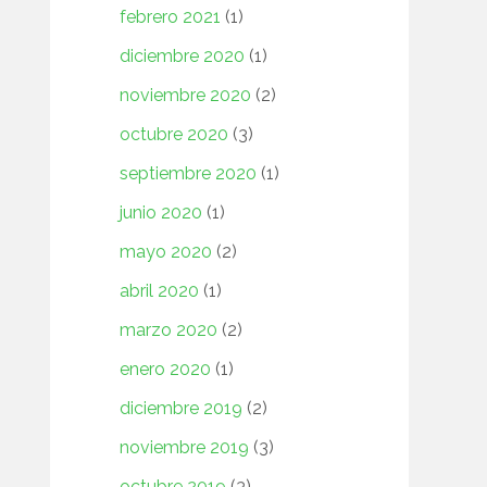
febrero 2021
(1)
diciembre 2020
(1)
noviembre 2020
(2)
octubre 2020
(3)
septiembre 2020
(1)
junio 2020
(1)
mayo 2020
(2)
abril 2020
(1)
marzo 2020
(2)
enero 2020
(1)
diciembre 2019
(2)
noviembre 2019
(3)
octubre 2019
(3)