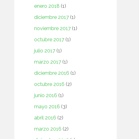
enero 2018
(1)
diciembre 2017
(1)
noviembre 2017
(1)
octubre 2017
(1)
julio 2017
(1)
marzo 2017
(1)
diciembre 2016
(1)
octubre 2016
(2)
junio 2016
(1)
mayo 2016
(3)
abril 2016
(2)
marzo 2016
(2)