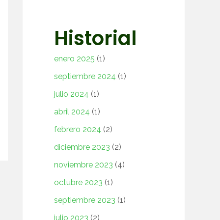
Historial
enero 2025
(1)
septiembre 2024
(1)
julio 2024
(1)
abril 2024
(1)
febrero 2024
(2)
diciembre 2023
(2)
noviembre 2023
(4)
octubre 2023
(1)
septiembre 2023
(1)
julio 2023
(2)