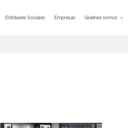
Entidades Sociales
Empresas
Quiénes somos