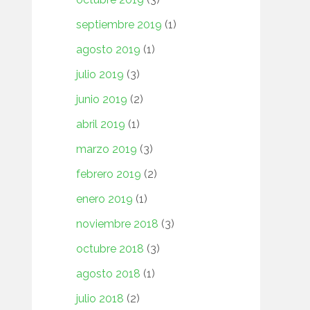
septiembre 2019
(1)
agosto 2019
(1)
julio 2019
(3)
junio 2019
(2)
abril 2019
(1)
marzo 2019
(3)
febrero 2019
(2)
enero 2019
(1)
noviembre 2018
(3)
octubre 2018
(3)
agosto 2018
(1)
julio 2018
(2)