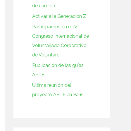
de cambio
Activar a la Generación Z
Participamos en el IV
Congreso Internacional de
Voluntariado Corporativo
de Voluntare
Publicación de las guías
APTE
Última reunión del
proyecto APTE en París