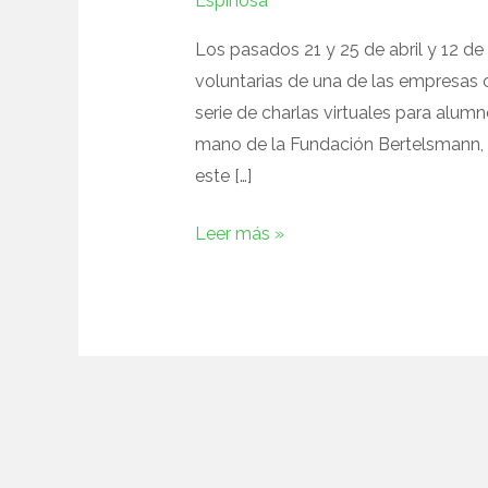
Espinosa
Los pasados 21 y 25 de abril y 12 
voluntarias de una de las empresas 
serie de charlas virtuales para alum
mano de la Fundación Bertelsmann, 
este […]
Leer más »