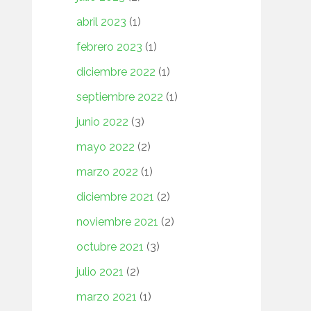
abril 2023
(1)
febrero 2023
(1)
diciembre 2022
(1)
septiembre 2022
(1)
junio 2022
(3)
mayo 2022
(2)
marzo 2022
(1)
diciembre 2021
(2)
noviembre 2021
(2)
octubre 2021
(3)
julio 2021
(2)
marzo 2021
(1)