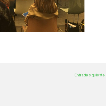
Entrada siguiente