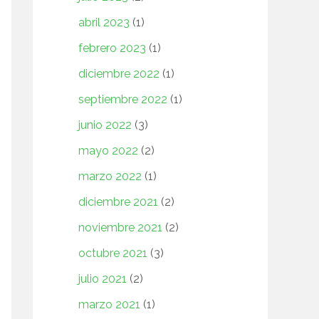
abril 2023
(1)
febrero 2023
(1)
diciembre 2022
(1)
septiembre 2022
(1)
junio 2022
(3)
mayo 2022
(2)
marzo 2022
(1)
diciembre 2021
(2)
noviembre 2021
(2)
octubre 2021
(3)
julio 2021
(2)
marzo 2021
(1)