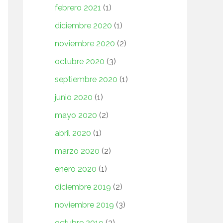
febrero 2021
(1)
diciembre 2020
(1)
noviembre 2020
(2)
octubre 2020
(3)
septiembre 2020
(1)
junio 2020
(1)
mayo 2020
(2)
abril 2020
(1)
marzo 2020
(2)
enero 2020
(1)
diciembre 2019
(2)
noviembre 2019
(3)
octubre 2019
(3)