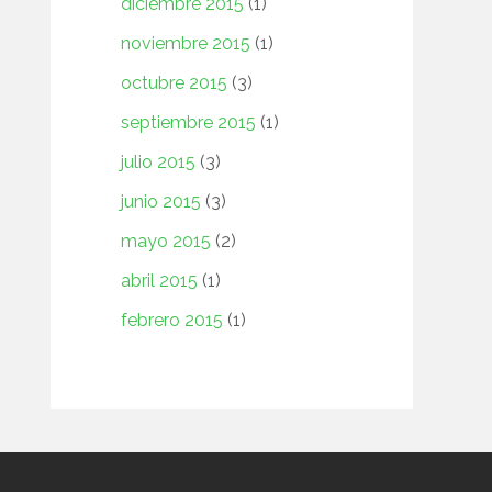
diciembre 2015
(1)
noviembre 2015
(1)
octubre 2015
(3)
septiembre 2015
(1)
julio 2015
(3)
junio 2015
(3)
mayo 2015
(2)
abril 2015
(1)
febrero 2015
(1)