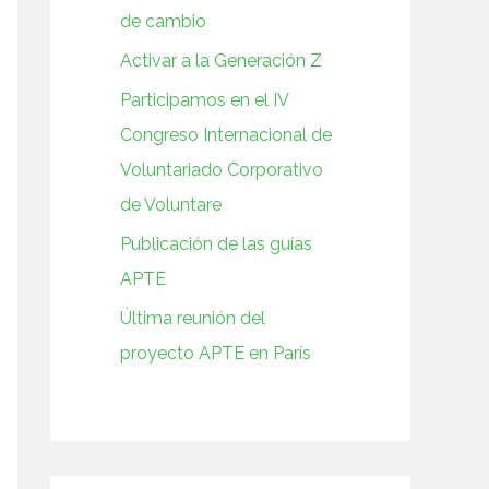
de cambio
Activar a la Generación Z
Participamos en el IV
Congreso Internacional de
Voluntariado Corporativo
de Voluntare
Publicación de las guías
APTE
Última reunión del
proyecto APTE en París