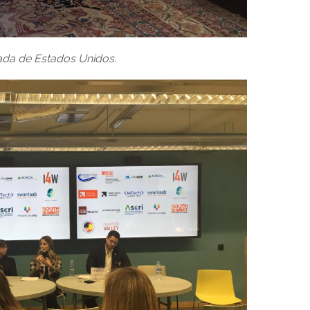
ada de Estados Unidos.