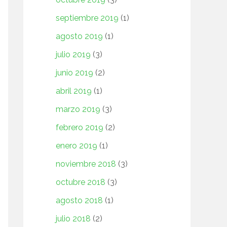
septiembre 2019
(1)
agosto 2019
(1)
julio 2019
(3)
junio 2019
(2)
abril 2019
(1)
marzo 2019
(3)
febrero 2019
(2)
enero 2019
(1)
noviembre 2018
(3)
octubre 2018
(3)
agosto 2018
(1)
julio 2018
(2)