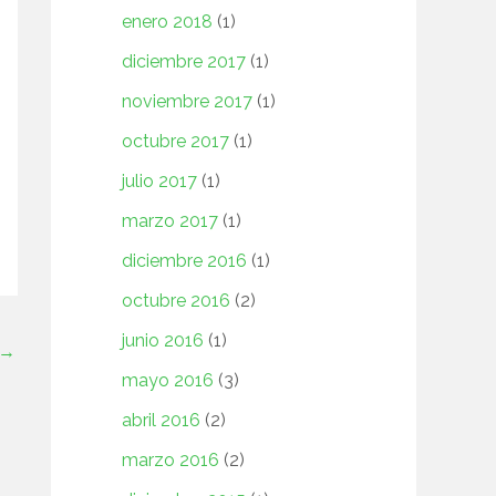
enero 2018
(1)
diciembre 2017
(1)
noviembre 2017
(1)
octubre 2017
(1)
julio 2017
(1)
marzo 2017
(1)
diciembre 2016
(1)
octubre 2016
(2)
junio 2016
(1)
→
mayo 2016
(3)
abril 2016
(2)
marzo 2016
(2)