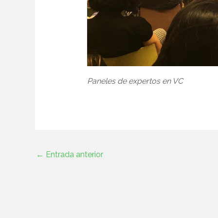
Paneles de expertos en VC
←
Entrada anterior