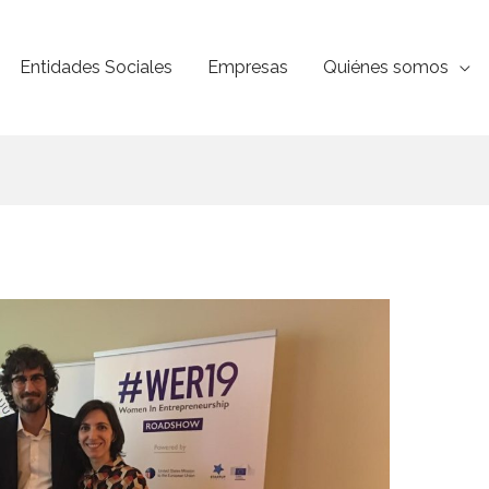
Entidades Sociales
Empresas
Quiénes somos