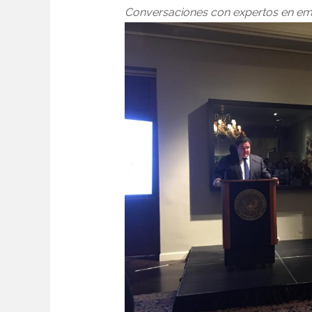
Conversaciones con expertos en em