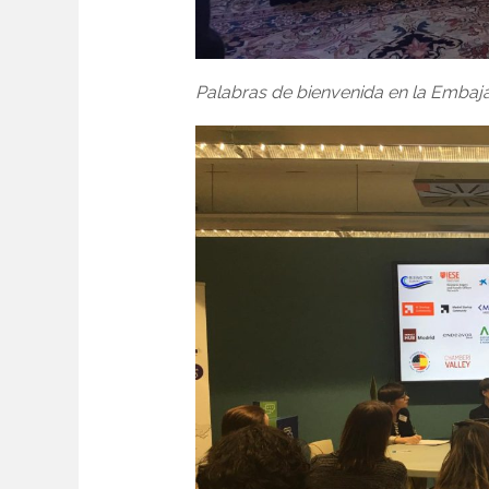
Palabras de bienvenida en la Embaj