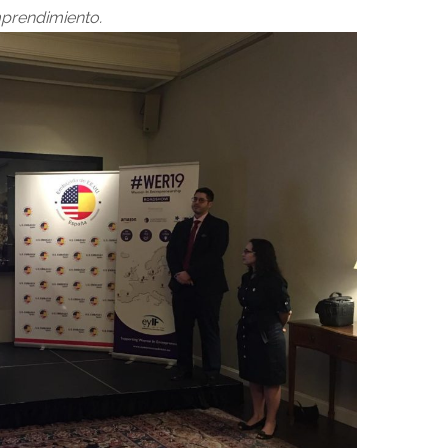
prendimiento.