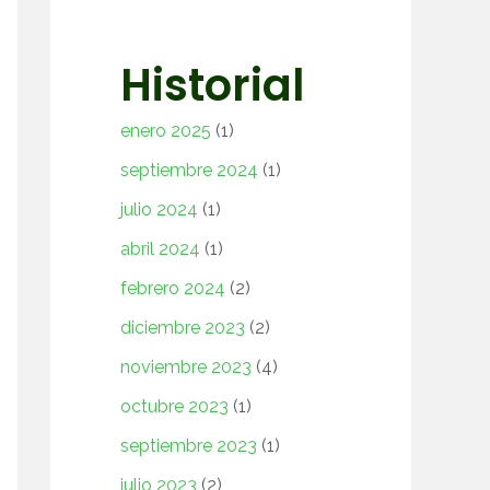
Historial
enero 2025
(1)
septiembre 2024
(1)
julio 2024
(1)
abril 2024
(1)
febrero 2024
(2)
diciembre 2023
(2)
noviembre 2023
(4)
octubre 2023
(1)
septiembre 2023
(1)
julio 2023
(2)