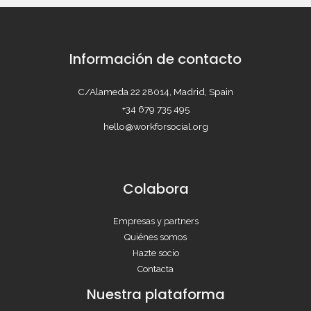
Información de contacto
C/Alameda 22 28014, Madrid, Spain
+34 679 735 495
hello@workforsocial.org
Colabora
Empresas y partners
Quiénes somos
Hazte socio
Contacta
Nuestra plataforma