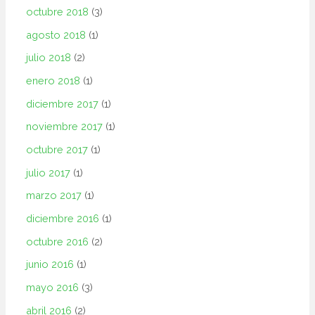
octubre 2018
(3)
agosto 2018
(1)
julio 2018
(2)
enero 2018
(1)
diciembre 2017
(1)
noviembre 2017
(1)
octubre 2017
(1)
julio 2017
(1)
marzo 2017
(1)
diciembre 2016
(1)
octubre 2016
(2)
junio 2016
(1)
mayo 2016
(3)
abril 2016
(2)