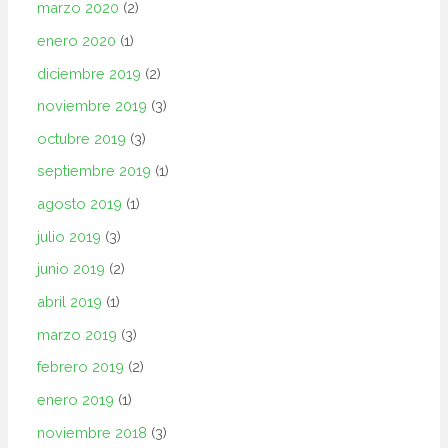
marzo 2020
(2)
enero 2020
(1)
diciembre 2019
(2)
noviembre 2019
(3)
octubre 2019
(3)
septiembre 2019
(1)
agosto 2019
(1)
julio 2019
(3)
junio 2019
(2)
abril 2019
(1)
marzo 2019
(3)
febrero 2019
(2)
enero 2019
(1)
noviembre 2018
(3)