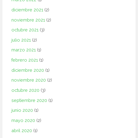
diciembre 2021
(2)
noviembre 2021
(2)
octubre 2021
(3)
julio 2021
(2)
marzo 2021
(1)
febrero 2021
(1)
diciembre 2020
(1)
noviembre 2020
(2)
octubre 2020
(3)
septiembre 2020
(1)
junio 2020
(1)
mayo 2020
(2)
abril 2020
(1)