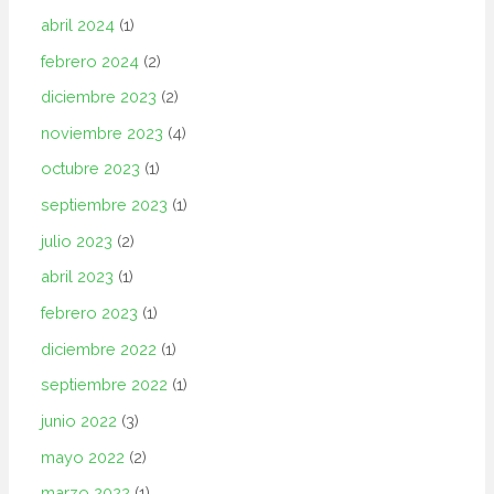
abril 2024
(1)
febrero 2024
(2)
diciembre 2023
(2)
noviembre 2023
(4)
octubre 2023
(1)
septiembre 2023
(1)
julio 2023
(2)
abril 2023
(1)
febrero 2023
(1)
diciembre 2022
(1)
septiembre 2022
(1)
junio 2022
(3)
mayo 2022
(2)
marzo 2022
(1)