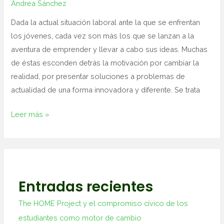
Andrea Sánchez
Dada la actual situación laboral ante la que se enfrentan
los jóvenes, cada vez son más los que se lanzan a la
aventura de emprender y llevar a cabo sus ideas. Muchas
de éstas esconden detrás la motivación por cambiar la
realidad, por presentar soluciones a problemas de
actualidad de una forma innovadora y diferente. Se trata
Leer más »
Entradas recientes
The HOME Project y el compromiso cívico de los
estudiantes como motor de cambio