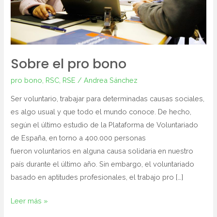
Sobre el pro bono
pro bono
,
RSC
,
RSE
/
Andrea Sánchez
Ser voluntario, trabajar para determinadas causas sociales,
es algo usual y que todo el mundo conoce. De hecho,
según el último estudio de la Plataforma de Voluntariado
de España, en torno a 400.000 personas
fueron voluntarios en alguna causa solidaria en nuestro
país durante el último año. Sin embargo, el voluntariado
basado en aptitudes profesionales, el trabajo pro […]
Leer más »