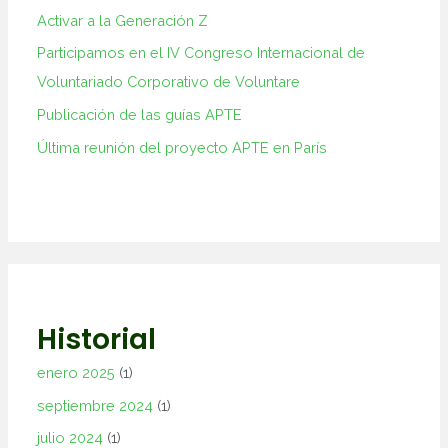
Activar a la Generación Z
Participamos en el IV Congreso Internacional de
Voluntariado Corporativo de Voluntare
Publicación de las guías APTE
Última reunión del proyecto APTE en París
Historial
enero 2025
(1)
septiembre 2024
(1)
julio 2024
(1)