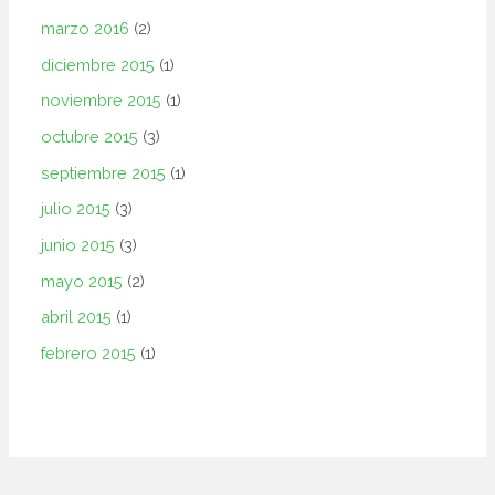
marzo 2016
(2)
diciembre 2015
(1)
noviembre 2015
(1)
octubre 2015
(3)
septiembre 2015
(1)
julio 2015
(3)
junio 2015
(3)
mayo 2015
(2)
abril 2015
(1)
febrero 2015
(1)