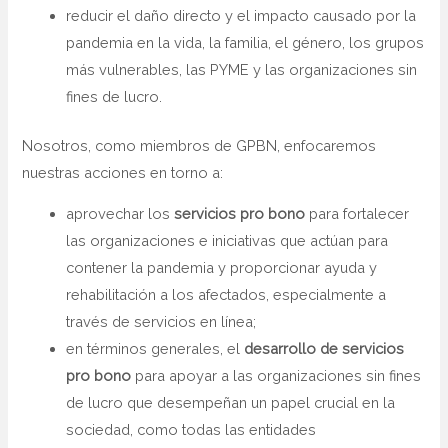
reducir el daño directo y el impacto causado por la
pandemia en la vida, la familia, el género, los grupos
más vulnerables, las PYME y las organizaciones sin
fines de lucro.
Nosotros, como miembros de GPBN, enfocaremos
nuestras acciones en torno a:
aprovechar los
servicios pro bono
para fortalecer
las organizaciones e iniciativas que actúan para
contener la pandemia y proporcionar ayuda y
rehabilitación a los afectados, especialmente a
través de servicios en línea;
en términos generales, el
desarrollo de servicios
pro bono
para apoyar a las organizaciones sin fines
de lucro que desempeñan un papel crucial en la
sociedad, como todas las entidades