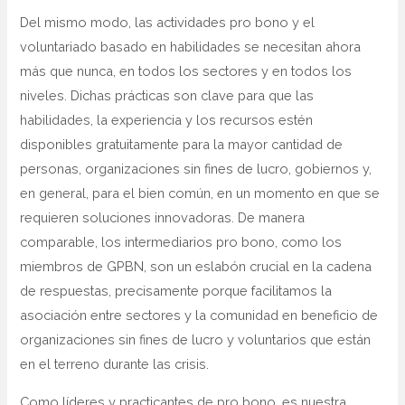
Del mismo modo, las actividades pro bono y el
voluntariado basado en habilidades se necesitan ahora
más que nunca, en todos los sectores y en todos los
niveles. Dichas prácticas son clave para que las
habilidades, la experiencia y los recursos estén
disponibles gratuitamente para la mayor cantidad de
personas, organizaciones sin fines de lucro, gobiernos y,
en general, para el bien común, en un momento en que se
requieren soluciones innovadoras. De manera
comparable, los intermediarios pro bono, como los
miembros de GPBN, son un eslabón crucial en la cadena
de respuestas, precisamente porque facilitamos la
asociación entre sectores y la comunidad en beneficio de
organizaciones sin fines de lucro y voluntarios que están
en el terreno durante las crisis.
Como líderes y practicantes de pro bono, es nuestra