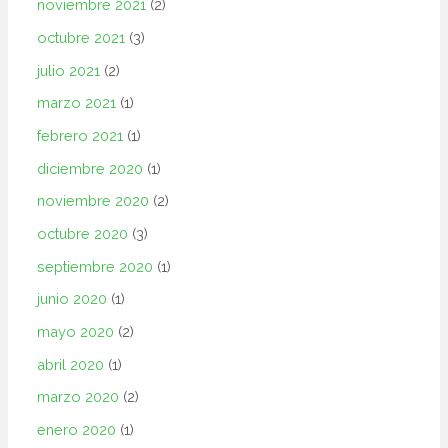
noviembre 2021
(2)
octubre 2021
(3)
julio 2021
(2)
marzo 2021
(1)
febrero 2021
(1)
diciembre 2020
(1)
noviembre 2020
(2)
octubre 2020
(3)
septiembre 2020
(1)
junio 2020
(1)
mayo 2020
(2)
abril 2020
(1)
marzo 2020
(2)
enero 2020
(1)