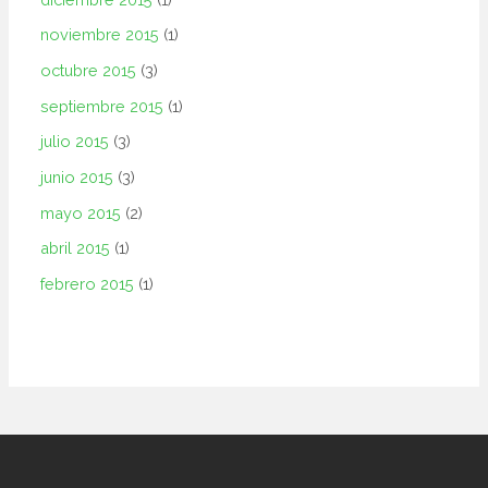
noviembre 2015
(1)
octubre 2015
(3)
septiembre 2015
(1)
julio 2015
(3)
junio 2015
(3)
mayo 2015
(2)
abril 2015
(1)
febrero 2015
(1)