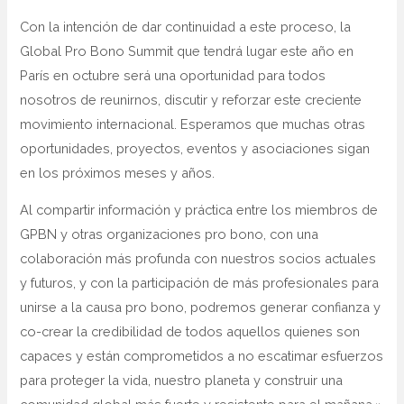
Con la intención de dar continuidad a este proceso, la
Global Pro Bono Summit que tendrá lugar este año en
París en octubre será una oportunidad para todos
nosotros de reunirnos, discutir y reforzar este creciente
movimiento internacional. Esperamos que muchas otras
oportunidades, proyectos, eventos y asociaciones sigan
en los próximos meses y años.
Al compartir información y práctica entre los miembros de
GPBN y otras organizaciones pro bono, con una
colaboración más profunda con nuestros socios actuales
y futuros, y con la participación de más profesionales para
unirse a la causa pro bono, podremos generar confianza y
co-crear la credibilidad de todos aquellos quienes son
capaces y están comprometidos a no escatimar esfuerzos
para proteger la vida, nuestro planeta y construir una