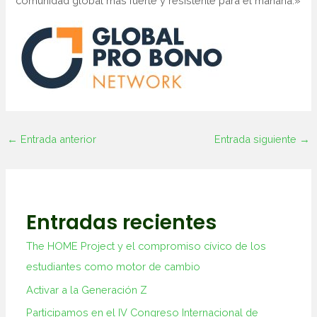
comunidad global más fuerte y resistente para el mañana.»
←
Entrada anterior
Entrada siguiente
→
Entradas recientes
The HOME Project y el compromiso cívico de los
estudiantes como motor de cambio
Activar a la Generación Z
Participamos en el IV Congreso Internacional de