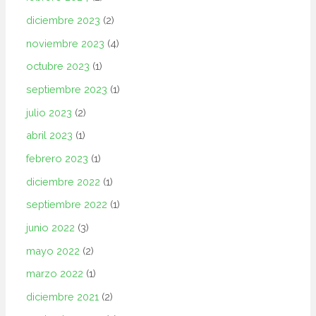
diciembre 2023
(2)
noviembre 2023
(4)
octubre 2023
(1)
septiembre 2023
(1)
julio 2023
(2)
abril 2023
(1)
febrero 2023
(1)
diciembre 2022
(1)
septiembre 2022
(1)
junio 2022
(3)
mayo 2022
(2)
marzo 2022
(1)
diciembre 2021
(2)