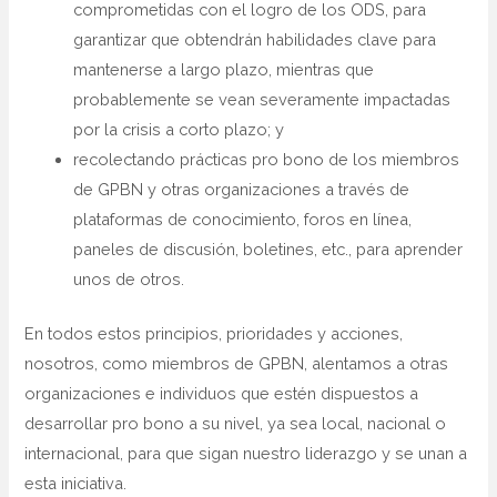
comprometidas con el logro de los ODS, para
garantizar que obtendrán habilidades clave para
mantenerse a largo plazo, mientras que
probablemente se vean severamente impactadas
por la crisis a corto plazo; y
recolectando prácticas pro bono de los miembros
de GPBN y otras organizaciones a través de
plataformas de conocimiento, foros en línea,
paneles de discusión, boletines, etc., para aprender
unos de otros.
En todos estos principios, prioridades y acciones,
nosotros, como miembros de GPBN, alentamos a otras
organizaciones e individuos que estén dispuestos a
desarrollar pro bono a su nivel, ya sea local, nacional o
internacional, para que sigan nuestro liderazgo y se unan a
esta iniciativa.