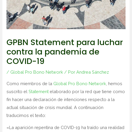
GPBN Statement para luchar
contra la pandemia de
COVID-19
/
Global Pro Bono Network
/ Por
Andrea Sánchez
Como miembros de la
Global Pro Bono Network
, hemos
suscrito el
Statement
elaborado por la red que tiene como
fin hacer una declaración de intenciones respecto a la
actual situación de crisis mundial. A continuación
traducimos el texto:
«La aparición repentina de COVID-19 ha traído una realidad