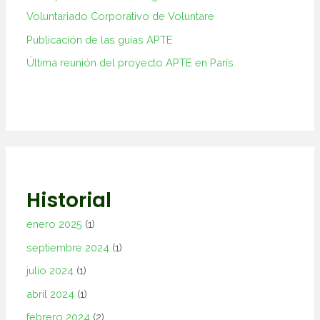
Voluntariado Corporativo de Voluntare
Publicación de las guías APTE
Última reunión del proyecto APTE en París
Historial
enero 2025
(1)
septiembre 2024
(1)
julio 2024
(1)
abril 2024
(1)
febrero 2024
(2)