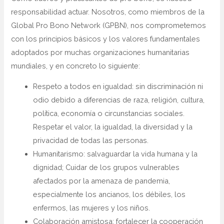
responsabilidad actuar. Nosotros, como miembros de la
Global Pro Bono Network (GPBN), nos comprometemos
con los principios básicos y los valores fundamentales
adoptados por muchas organizaciones humanitarias
mundiales, y en concreto lo siguiente:
Respeto a todos en igualdad: sin discriminación ni
odio debido a diferencias de raza, religión, cultura,
política, economía o circunstancias sociales.
Respetar el valor, la igualdad, la diversidad y la
privacidad de todas las personas.
Humanitarismo: salvaguardar la vida humana y la
dignidad; Cuidar de los grupos vulnerables
afectados por la amenaza de pandemia,
especialmente los ancianos, los débiles, los
enfermos, las mujeres y los niños.
Colaboración amistosa: fortalecer la cooperación