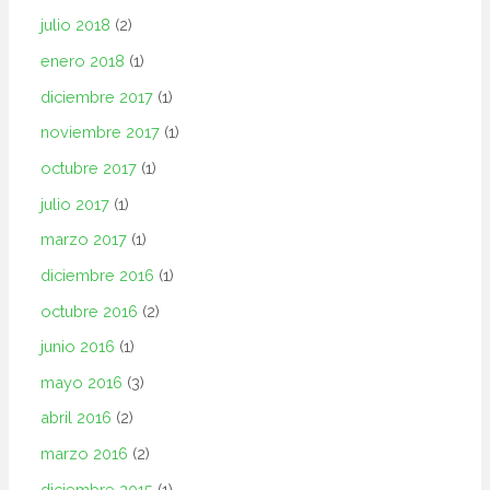
julio 2018
(2)
enero 2018
(1)
diciembre 2017
(1)
noviembre 2017
(1)
octubre 2017
(1)
julio 2017
(1)
marzo 2017
(1)
diciembre 2016
(1)
octubre 2016
(2)
junio 2016
(1)
mayo 2016
(3)
abril 2016
(2)
marzo 2016
(2)
diciembre 2015
(1)