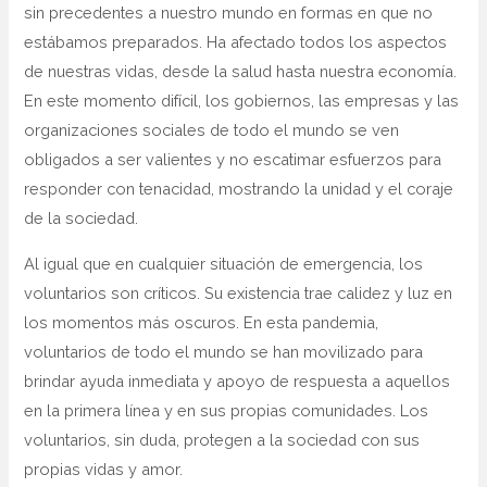
sin precedentes a nuestro mundo en formas en que no
estábamos preparados. Ha afectado todos los aspectos
de nuestras vidas, desde la salud hasta nuestra economía.
En este momento difícil, los gobiernos, las empresas y las
organizaciones sociales de todo el mundo se ven
obligados a ser valientes y no escatimar esfuerzos para
responder con tenacidad, mostrando la unidad y el coraje
de la sociedad.
Al igual que en cualquier situación de emergencia, los
voluntarios son críticos. Su existencia trae calidez y luz en
los momentos más oscuros. En esta pandemia,
voluntarios de todo el mundo se han movilizado para
brindar ayuda inmediata y apoyo de respuesta a aquellos
en la primera línea y en sus propias comunidades. Los
voluntarios, sin duda, protegen a la sociedad con sus
propias vidas y amor.