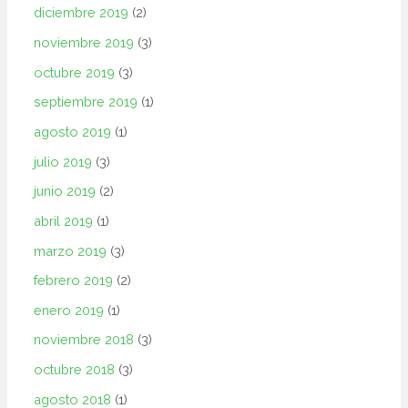
diciembre 2019
(2)
noviembre 2019
(3)
octubre 2019
(3)
septiembre 2019
(1)
agosto 2019
(1)
julio 2019
(3)
junio 2019
(2)
abril 2019
(1)
marzo 2019
(3)
febrero 2019
(2)
enero 2019
(1)
noviembre 2018
(3)
octubre 2018
(3)
agosto 2018
(1)