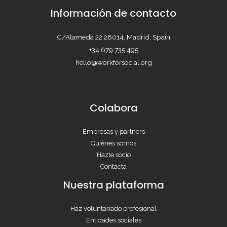
Información de contacto
C/Alameda 22 28014, Madrid, Spain
+34 679 735 495
hello@workforsocial.org
Colabora
Empresas y partners
Quiénes somos
Hazte socio
Contacta
Nuestra plataforma
Haz voluntariado profesional
Entidades sociales