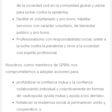
de la sociedad civil en la comunidad global y unirse
para luchar contra la epidemia.
Facilitar el voluntariado y pro bono: habilitar
servicios con carácter voluntario, de bienestar
público y pro bono.
Profesionalismo con responsabilidad social: únete a
la lucha contra la pandemia y sirve a la sociedad
con espíritu profesional.
Nosotros, como miembros de GPBN, nos
comprometemos a adoptar acciones para:
profundizar la confianza mutua y la confianza
colaborando individual y colectivamente en formas
de «autoayuda, ayuda mutua y ayuda a los demás»;
fortalecer la resiliencia social al permanecer unido y
cooperativo; y