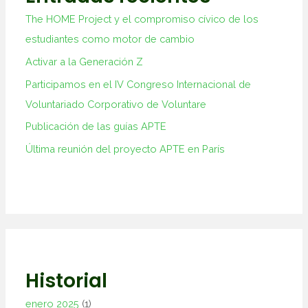
The HOME Project y el compromiso cívico de los
estudiantes como motor de cambio
Activar a la Generación Z
Participamos en el IV Congreso Internacional de
Voluntariado Corporativo de Voluntare
Publicación de las guías APTE
Última reunión del proyecto APTE en París
Historial
enero 2025
(1)