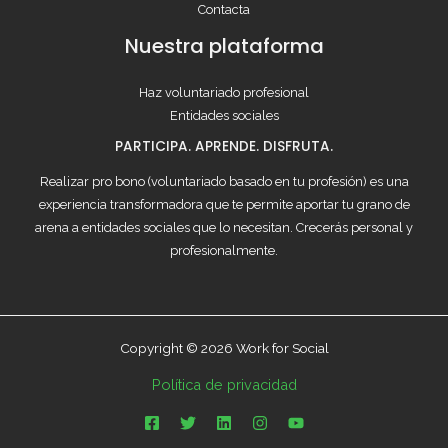
Contacta
Nuestra plataforma
Haz voluntariado profesional
Entidades sociales
PARTICIPA. APRENDE. DISFRUTA.
Realizar pro bono (voluntariado basado en tu profesión) es una
experiencia transformadora que te permite aportar tu grano de
arena a entidades sociales que lo necesitan. Crecerás personal y
profesionalmente.
Copyright © 2026 Work for Social
Política de privacidad