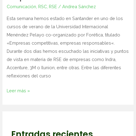
Comunicación
,
RSC
,
RSE
/
Andrea Sánchez
Esta semana hemos estado en Santander en uno de los
cursos de verano de la Universidad Internacional
Menéndez Pelayo co-organizado por Forética, titulado
«Empresas competitivas, empresas responsables«.
Durante dos días hemos escuchado las iniciativas y puntos
de vista en materia de RSE de empresas como Indra,
Accenture, 3M o Ilunion, entre otras. Entre las diferentes
reflexiones del curso
Leer más »
Entradas recientes