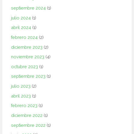
septiembre 2024
(1)
julio 2024
(1)
abril 2024
(1)
febrero 2024
(2)
diciembre 2023
(2)
noviembre 2023
(4)
octubre 2023
(1)
septiembre 2023
(1)
julio 2023
(2)
abril 2023
(1)
febrero 2023
(1)
diciembre 2022
(1)
septiembre 2022
(1)