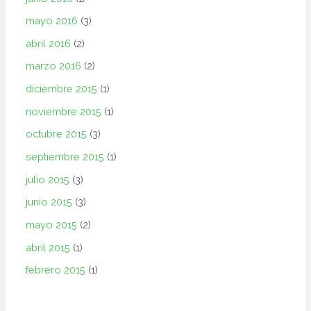
mayo 2016
(3)
abril 2016
(2)
marzo 2016
(2)
diciembre 2015
(1)
noviembre 2015
(1)
octubre 2015
(3)
septiembre 2015
(1)
julio 2015
(3)
junio 2015
(3)
mayo 2015
(2)
abril 2015
(1)
febrero 2015
(1)