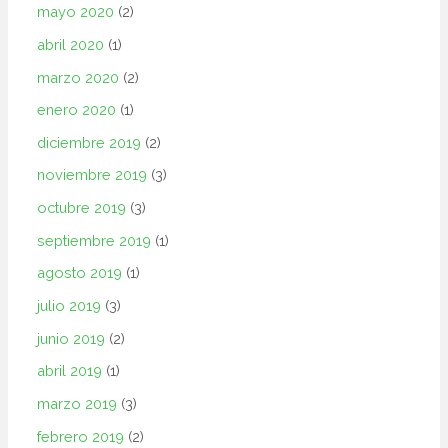
mayo 2020
(2)
abril 2020
(1)
marzo 2020
(2)
enero 2020
(1)
diciembre 2019
(2)
noviembre 2019
(3)
octubre 2019
(3)
septiembre 2019
(1)
agosto 2019
(1)
julio 2019
(3)
junio 2019
(2)
abril 2019
(1)
marzo 2019
(3)
febrero 2019
(2)