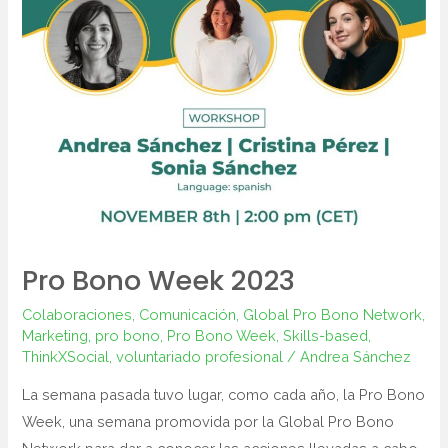
Pro Bono Week 2023
Colaboraciones
,
Comunicación
,
Global Pro Bono Network
,
Marketing
,
pro bono
,
Pro Bono Week
,
Skills-based
,
ThinkXSocial
,
voluntariado profesional
/
Andrea Sánchez
La semana pasada tuvo lugar, como cada año, la Pro Bono
Week, una semana promovida por la Global Pro Bono