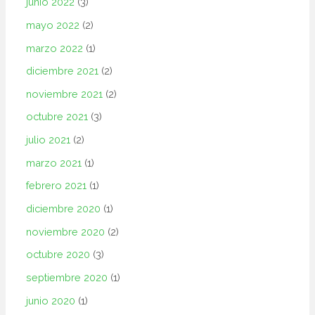
junio 2022
(3)
mayo 2022
(2)
marzo 2022
(1)
diciembre 2021
(2)
noviembre 2021
(2)
octubre 2021
(3)
julio 2021
(2)
marzo 2021
(1)
febrero 2021
(1)
diciembre 2020
(1)
noviembre 2020
(2)
octubre 2020
(3)
septiembre 2020
(1)
junio 2020
(1)