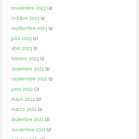
noviembre 2023
(4)
octubre 2023
(1)
septiembre 2023
(1)
julio 2023
(2)
abril 2023
(1)
febrero 2023
(1)
diciembre 2022
(1)
septiembre 2022
(1)
junio 2022
(3)
mayo 2022
(2)
marzo 2022
(1)
diciembre 2021
(2)
noviembre 2021
(2)