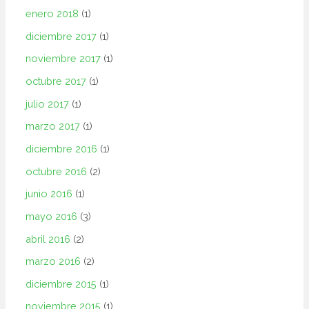
enero 2018
(1)
diciembre 2017
(1)
noviembre 2017
(1)
octubre 2017
(1)
julio 2017
(1)
marzo 2017
(1)
diciembre 2016
(1)
octubre 2016
(2)
junio 2016
(1)
mayo 2016
(3)
abril 2016
(2)
marzo 2016
(2)
diciembre 2015
(1)
noviembre 2015
(1)