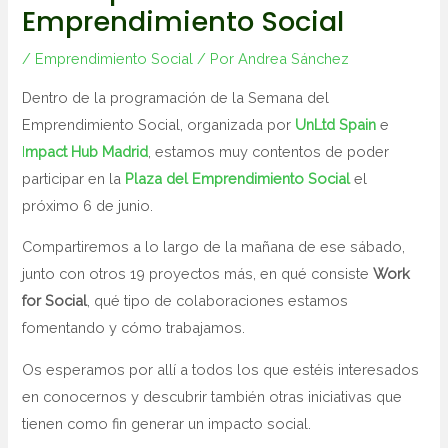
Emprendimiento Social
/
Emprendimiento Social
/ Por
Andrea Sánchez
Dentro de la programación de la Semana del
Emprendimiento Social, organizada por
UnLtd Spain
e
I
mpact Hub Madrid
, estamos muy contentos de poder
participar en la
Plaza del Emprendimiento Social
el
próximo 6 de junio.
Compartiremos a lo largo de la mañana de ese sábado,
junto con otros 19 proyectos más, en qué consiste
Work
for Social
, qué tipo de colaboraciones estamos
fomentando y cómo trabajamos.
Os esperamos por allí a todos los que estéis interesados
en conocernos y descubrir también otras iniciativas que
tienen como fin generar un impacto social.