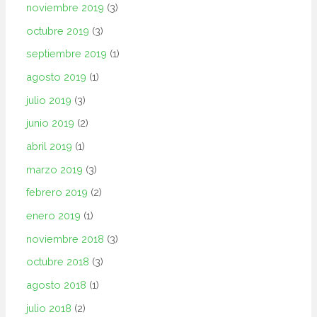
noviembre 2019
(3)
octubre 2019
(3)
septiembre 2019
(1)
agosto 2019
(1)
julio 2019
(3)
junio 2019
(2)
abril 2019
(1)
marzo 2019
(3)
febrero 2019
(2)
enero 2019
(1)
noviembre 2018
(3)
octubre 2018
(3)
agosto 2018
(1)
julio 2018
(2)