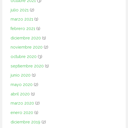
octubre 2021
(3)
julio 2021
(2)
marzo 2021
(1)
febrero 2021
(1)
diciembre 2020
(1)
noviembre 2020
(2)
octubre 2020
(3)
septiembre 2020
(1)
junio 2020
(1)
mayo 2020
(2)
abril 2020
(1)
marzo 2020
(2)
enero 2020
(1)
diciembre 2019
(2)