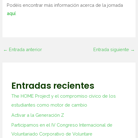
Podéis encontrar más información acerca de la jornada
aquí
.
←
Entrada anterior
Entrada siguiente
→
Entradas recientes
The HOME Project y el compromiso cívico de los
estudiantes como motor de cambio
Activar a la Generación Z
Participamos en el IV Congreso Internacional de
Voluntariado Corporativo de Voluntare