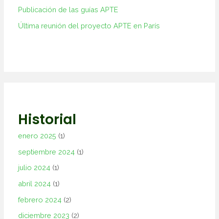
Publicación de las guías APTE
Última reunión del proyecto APTE en París
Historial
enero 2025
(1)
septiembre 2024
(1)
julio 2024
(1)
abril 2024
(1)
febrero 2024
(2)
diciembre 2023
(2)