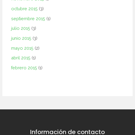
octubre 2015
(3)
septiembre 2015
(1)
julio 2015
(3)
junio 2015
(3)
mayo 2015
(2)
abril 2015
(1)
febrero 2015
(1)
Información de contacto